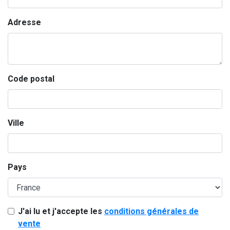
Adresse
Code postal
Ville
Pays
J'ai lu et j'accepte les
conditions générales de
vente