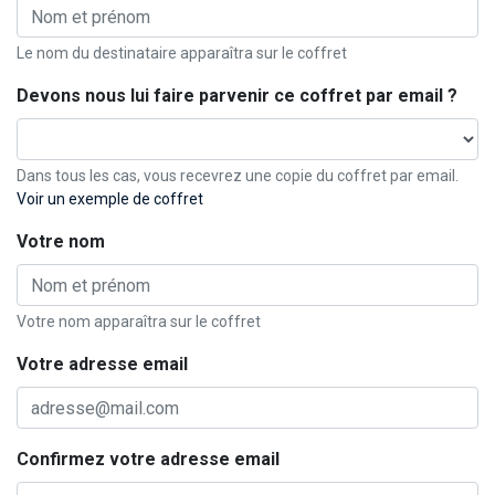
Le nom du destinataire apparaîtra sur le coffret
Devons nous lui faire parvenir ce coffret par email ?
Dans tous les cas, vous recevrez une copie du coffret par email.
Voir un exemple de coffret
Votre nom
Votre nom apparaîtra sur le coffret
Votre adresse email
Confirmez votre adresse email