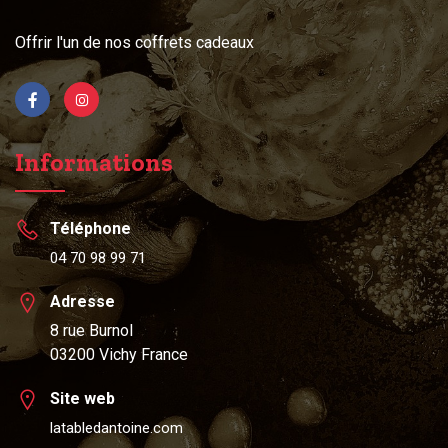
Offrir l'un de nos coffrets cadeaux
Informations
Téléphone
04 70 98 99 71
Adresse
8 rue Burnol
03200 Vichy France
Site web
latabledantoine.com