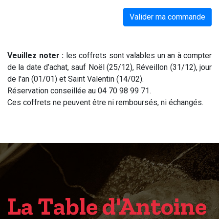
Valider ma commande
Veuillez noter :
les coffrets sont valables un an à compter
de la date d’achat, sauf Noël (25/12), Réveillon (31/12), jour
de l'an (01/01) et Saint Valentin (14/02).
Réservation conseillée au 04 70 98 99 71.
Ces coffrets ne peuvent être ni remboursés, ni échangés.
La Table d'Antoine