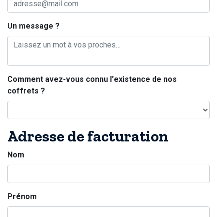
Un message ?
Comment avez-vous connu l'existence de nos
coffrets ?
Adresse de facturation
Nom
Prénom