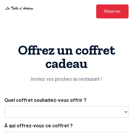
Réserver
Offrez un coffret
cadeau
Invitez vos proches au restaurant !
Quel coffret souhaitez-vous offrir ?
À qui offrez-vous ce coffret ?